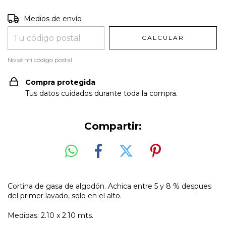
Entregas para el CP:
CAMBIAR CP
Medios de envío
CALCULAR
No sé mi código postal
Compra protegida
Tus datos cuidados durante toda la compra.
Compartir:
Cortina de gasa de algodón. Achica entre 5 y 8 % despues
del primer lavado, solo en el alto.
Medidas: 2.10 x 2.10 mts.