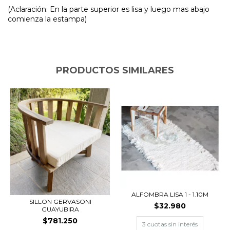
(Aclaración: En la parte superior es lisa y luego mas abajo
comienza la estampa)
PRODUCTOS SIMILARES
ALFOMBRA LISA 1 - 1.10M
SILLON GERVASONI
$32.980
GUAYUBIRA
$781.250