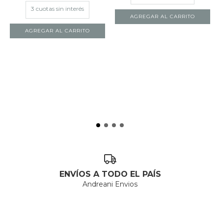
AGREGAR AL CARRITO
ENVÍOS A TODO EL PAÍS
Andreani Envios