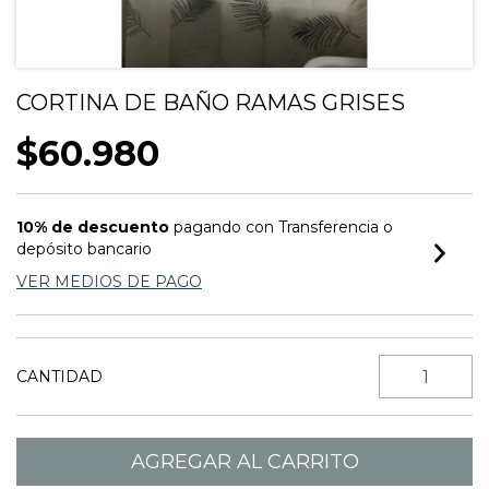
CORTINA DE BAÑO RAMAS GRISES
$60.980
10% de descuento
pagando con Transferencia o
depósito bancario
VER MEDIOS DE PAGO
CANTIDAD