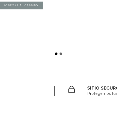
SITIO SEGUR
Protegemos tus