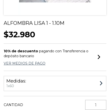
ALFOMBRA LISA 1 - 1.10M
$32.980
10% de descuento
pagando con Transferencia o
depósito bancario
VER MEDIOS DE PAGO
Medidas:
1x60
CANTIDAD