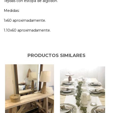
Tejidas con estopa de algodón.
Medidas:
1x60 aproximadamente.
1.10x60 aproximadamente.
PRODUCTOS SIMILARES