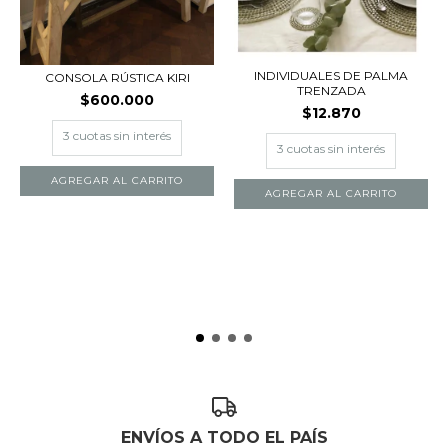
INDIVIDUALES DE PALMA
CONSOLA RÚSTICA KIRI
TRENZADA
$600.000
$12.870
AGREGAR AL CARRITO
ENVÍOS A TODO EL PAÍS